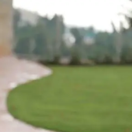
בית
פרויקטים
אודות