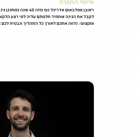
מייסד החברה
ראובן אפלבאום אדריכל נוף 
לקבל את הגינה שתמיד חלמתם עליה לפי רצון הלקוח י
ומקצועי. נלווה אתכם לאורך כל התהליך ונבטיח לכם