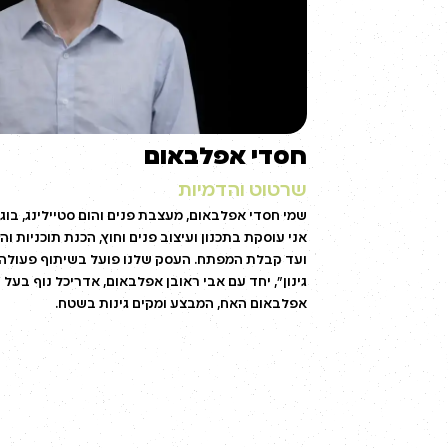
חסדי אפלבאום
שרטוט והדמיות
שמי חסדי אפלבאום, מעצבת פנים והום סטיילינג, בו
אני עוסקת בתכנון ועיצוב פנים וחוץ, הכנת תוכניות 
ועד קבלת המפתח. העסק שלנו פועל בשיתוף פעול
אפלבאום האח, המבצע ומקים גינות בשטח.